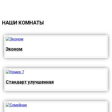
НАШИ КОМНАТЫ
Эконом
Стандарт улучшенная