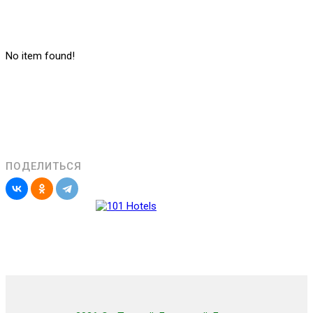
No item found!
ПОДЕЛИТЬСЯ