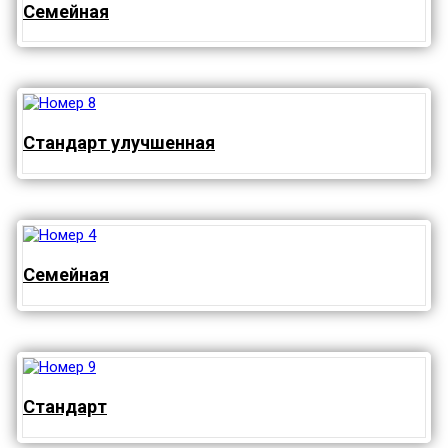
Семейная
Стандарт улучшенная
Семейная
Стандарт