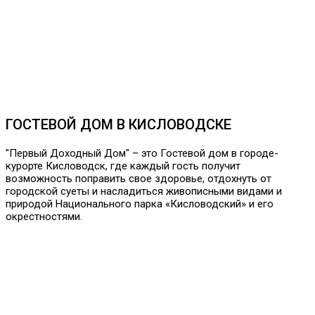
ГОСТЕВОЙ ДОМ В КИСЛОВОДСКЕ
"Первый Доходный Дом" – это Гостевой дом в городе-
курорте Кисловодск, где каждый гость получит
возможность поправить свое здоровье, отдохнуть от
городской суеты и насладиться живописными видами и
природой Национального парка «Кисловодский» и его
окрестностями.