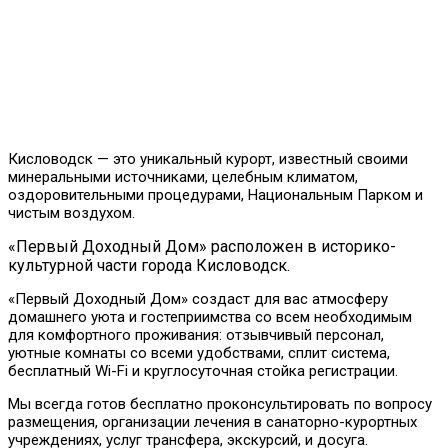
Кисловодск — это уникальный курорт, известный своими
минеральными источниками, целебным климатом,
оздоровительными процедурами, Национальным Парком и
чистым воздухом.
«Первый Доходный Дом» расположен в историко-
культурной части города Кисловодск.
«Первый Доходный Дом» создаст для вас атмосферу
домашнего уюта и гостеприимства со всем необходимым
для комфортного проживания: отзывчивый персонал,
уютные комнаты со всеми удобствами, сплит система,
бесплатный Wi-Fi и круглосуточная стойка регистрации.
Мы всегда готов бесплатно проконсультировать по вопросу
размещения, организации лечения в санаторно-курортных
учреждениях, услуг трансфера, экскурсий, и досуга.